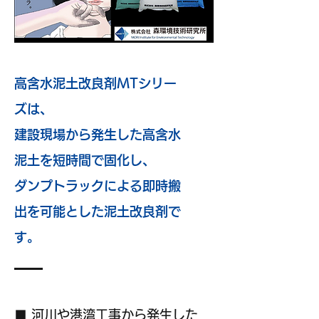
高含水泥土改良剤MTシリー
ズは、
建設現場から発生した高含水
泥土を短時間で固化し、
ダンプトラックによる即時搬
出を可能とした泥土改良剤で
す。
■ 河川や港湾工事から発生した